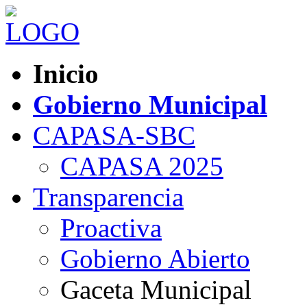
Inicio
Gobierno Municipal
CAPASA-SBC
CAPASA 2025
Transparencia
Proactiva
Gobierno Abierto
Gaceta Municipal