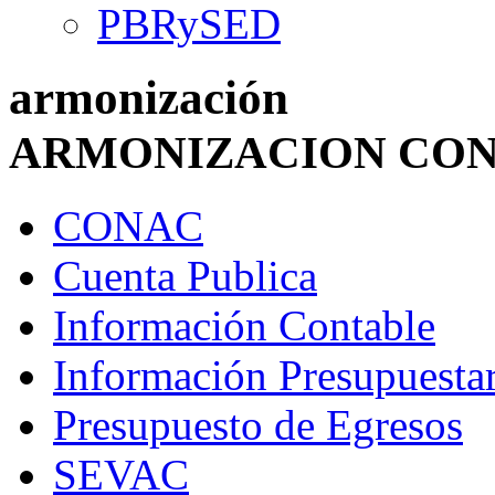
PBRySED
armonización
ARMONIZACION CO
CONAC
Cuenta Publica
Información Contable
Información Presupuestar
Presupuesto de Egresos
SEVAC