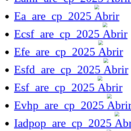
Ea_are_cp_2025
Ecsf_are_cp_2025
Efe_are_cp_2025
Esfd_are_cp_2025
Esf_are_cp_2025
Evhp_are_cp_2025
Iadpop_are_cp_2025