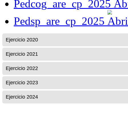
Pedcog_are_cp_2025
Pedsp_are_cp_2025
Ejercicio 2020
Ejercicio 2021
Ejercicio 2022
Ejercicio 2023
Ejercicio 2024