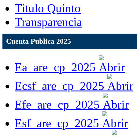
Titulo Quinto
Transparencia
Cuenta Publica 2025
Ea_are_cp_2025
Ecsf_are_cp_2025
Efe_are_cp_2025
Esf_are_cp_2025