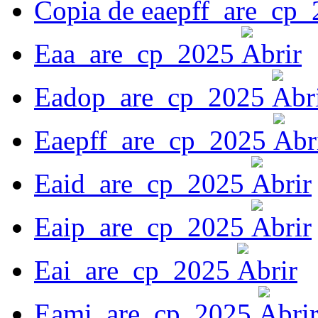
Copia de eaepff_are_cp
Eaa_are_cp_2025
Eadop_are_cp_2025
Eaepff_are_cp_2025
Eaid_are_cp_2025
Eaip_are_cp_2025
Eai_are_cp_2025
Eami_are_cp_2025