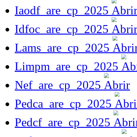
Iaodf_are_cp_2025
Idfoc_are_cp_2025
Lams_are_cp_2025
Limpm_are_cp_2025
Nef_are_cp_2025
Pedca_are_cp_2025
Pedcf_are_cp_2025