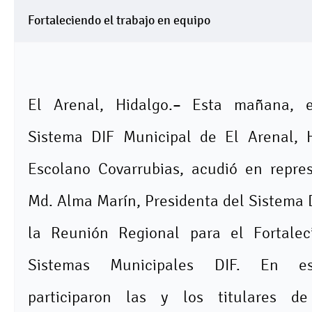
Fortaleciendo el trabajo en equipo
El Arenal, Hidalgo.– Esta mañana, e
Sistema DIF Municipal de El Arenal, 
Escolano Covarrubias, acudió en repre
Md. Alma Marín, Presidenta del Sistema 
la Reunión Regional para el Fortalec
Sistemas Municipales DIF. En es
participaron las y los titulares d