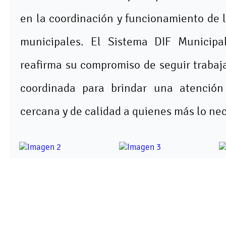
en la coordinación y funcionamiento de 
municipales. El Sistema DIF Municipa
reafirma su compromiso de seguir traba
coordinada para brindar una atención
cercana y de calidad a quienes más lo nec