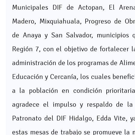
Municipales DIF de Actopan, El Arena
Madero, Mixquiahuala, Progreso de Ob
de Anaya y San Salvador, municipios 
Región 7, con el objetivo de fortalecer l
administración de los programas de Alim
Educación y Cercanía, los cuales benefi
a la población en condición prioritari
agradece el impulso y respaldo de la
Patronato del DIF Hidalgo, Edda Vite, 
estas mesas de trabajo se promueve la 