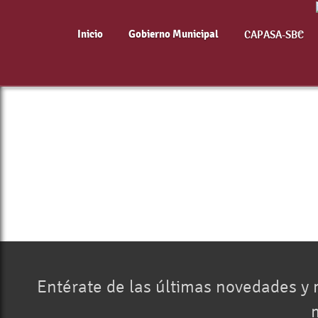
Inicio
Gobierno Municipal
CAPASA-SBC
Entérate de las últimas novedades y