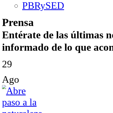
PBRySED
Prensa
Entérate de las últimas 
informado de lo que acon
29
Ago