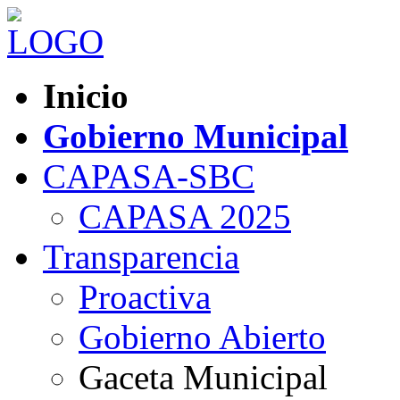
Inicio
Gobierno Municipal
CAPASA-SBC
CAPASA 2025
Transparencia
Proactiva
Gobierno Abierto
Gaceta Municipal