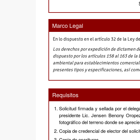
Marco Legal
En lo dispuesto en el artículo 32 de la Ley d
Los derechos por expedición de dictamen de
dispuesto por los artículos 158 al 163 de l
ambiental para establecimientos comerciales
presentes tipos y especificaciones, así com
Requisitos
Solicitud firmada y sellada por el delega
presidente Lic. Jensen Benony Oropeza
fotográfico del terreno donde se aprecie
Copia de credencial de elector del solici
Copia de escrituras.