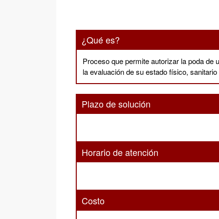
¿Qué es?
Proceso que permite autorizar la poda de u
la evaluación de su estado físico, sanitario
Plazo de solución
Horario de atención
Costo