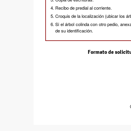
Recibo de predial al corriente.
Croquis de la localización (ubicar los ár
Si el árbol colinda con otro pedio, ane
de su identificación.
Formato de solicit