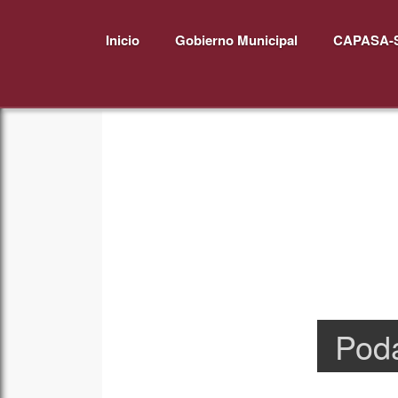
Inicio
Gobierno Municipal
CAPASA-
Poda