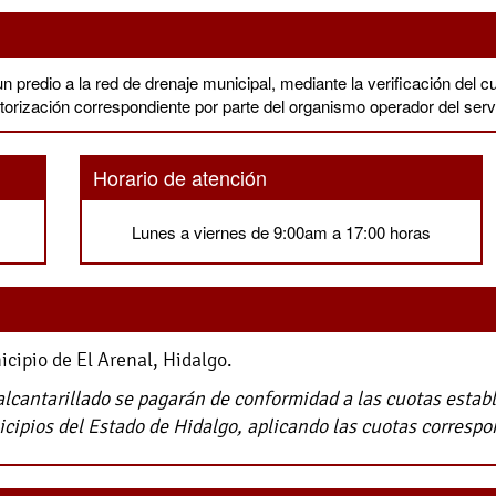
 predio a la red de drenaje municipal, mediante la verificación del cu
autorización correspondiente por parte del organismo operador del serv
Horario de atención
Lunes a viernes de 9:00am a 17:00 horas
icipio de El Arenal, Hidalgo.
alcantarillado se pagarán de conformidad a las cuotas establ
icipios del Estado de Hidalgo, aplicando las cuotas correspo