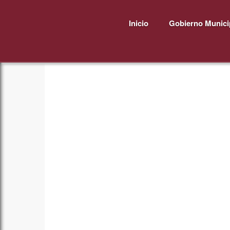
Inicio
Gobierno Munici