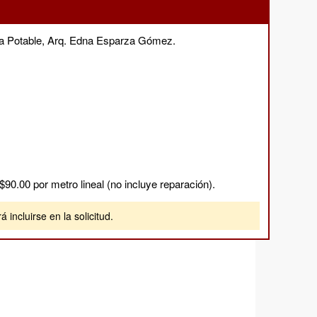
Agua Potable, Arq. Edna Esparza Gómez.
 $90.00 por metro lineal (no incluye reparación).
incluirse en la solicitud.