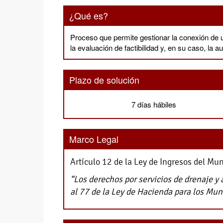
¿Qué es?
Proceso que permite gestionar la conexión de un
la evaluación de factibilidad y, en su caso, la 
Plazo de solución
7 días hábiles
Marco Legal
Artículo 12 de la Ley de Ingresos del Mun
“Los derechos por servicios de drenaje y 
al 77 de la Ley de Hacienda para los Mun