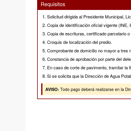
Requisitos
Solicitud dirigida al Presidente Municipal
Copia de identificación oficial vigente (INE,
Copia de escrituras, certificado parcelario o 
Croquis de localización del predio.
Comprobante de domicilio no mayor a tres me
Constancia de aprobación por parte del del
En caso de corte de pavimento, tramitar la 
Si se solicita que la Dirección de Agua Potab
AVISO:
Todo pago deberá realizarse en la Dire