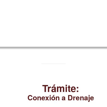
Trámite:
Conexión a Drenaje